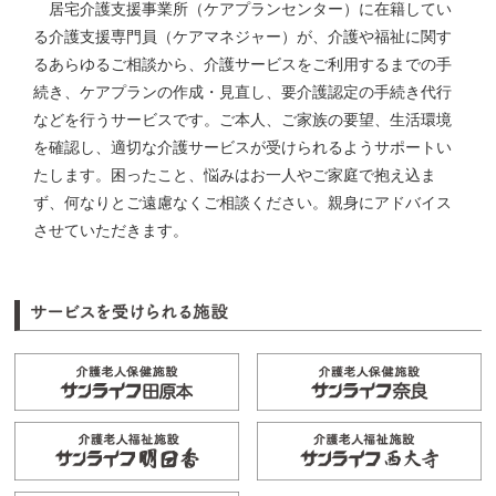
居宅介護支援事業所（ケアプランセンター）に在籍してい
る介護支援専門員（ケアマネジャー）が、介護や福祉に関す
るあらゆるご相談から、介護サービスをご利用するまでの手
続き、ケアプランの作成・見直し、要介護認定の手続き代行
などを行うサービスです。ご本人、ご家族の要望、生活環境
を確認し、適切な介護サービスが受けられるようサポートい
たします。困ったこと、悩みはお一人やご家庭で抱え込ま
ず、何なりとご遠慮なくご相談ください。親身にアドバイス
させていただきます。