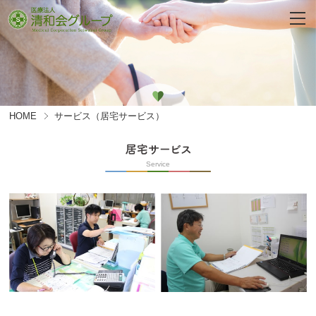
HOME
サービス（居宅サービス）
Service