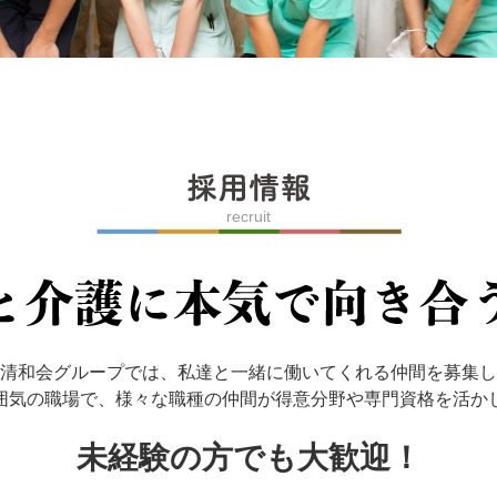
recruit
清和会グループでは、私達と一緒に働いてくれる仲間を募集し
囲気の職場で、様々な職種の仲間が得意分野や専門資格を活か
未経験の方でも大歓迎！