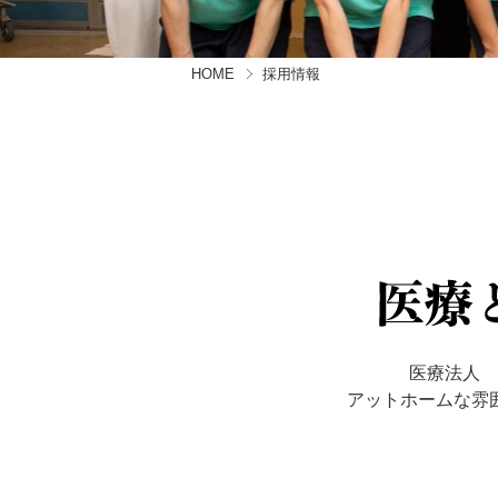
HOME
採用情報
医療法人 
アットホームな雰