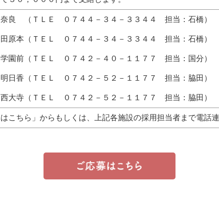
フ奈良 （ＴＬＥ ０７４４－３４－３３４４ 担当：石橋
フ田原本（ＴＥＬ ０７４４－３４－３３４４ 担当：石橋）
フ学園前（ＴＥＬ ０７４２－４０－１１７７ 担当：国分）
フ明日香（ＴＥＬ ０７４２－５２－１１７７ 担当：脇田
フ西大寺（ＴＥＬ ０７４２－５２－１１７７ 担当：脇田）
募はこちら」からもしくは、上記各施設の採用担当者まで電話