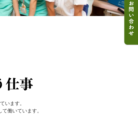
ています。
して働いています。