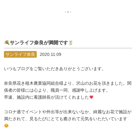
サンライフ奈良が満開です
サンライフ奈良
2020.11.09
いつもブログをご覧いただきありがとうございます。
奈良県花き植木農業協同組合様より、沢山のお花を頂きました。関
係者の皆様には心より、職員一同、感謝申し上げます。
早速、施設内に看護師長が活けてくれました
コロナ過でイベントや外出等が出来ないなか、綺麗なお花で施設が
満たされて、見るたびにとても癒されて元気をいただいています