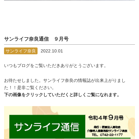
サンライフ奈良通信 ９月号
サンライフ奈良
2022.10.01
いつもブログをご覧いただきありがとうございます。
お待たせしました。サンライフ奈良の情報誌が出来上がりまし
た！！是非ご覧ください。
下の画像をクリックしていただくと詳しくご覧になれます。