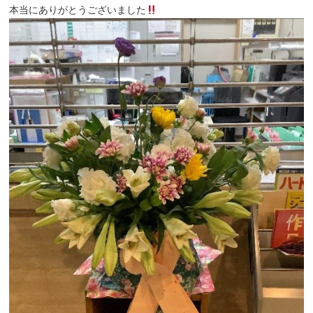
本当にありがとうございました