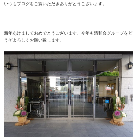
いつもブログをご覧いただきありがとうございます。
新年あけましておめでとうございます。今年も清和会グループをど
うぞよろしくお願い致します。