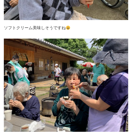
ソフトクリーム美味しそうですね