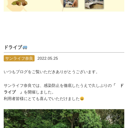
ドライブ
サンライフ奈良
2022.05.25
いつもブログをご覧いただきありがとうございます。
サンライフ奈良では、感染防止を徹底したうえで久しぶりの
「 ド
ライブ 」
を開催しました。
利用者皆様にとても喜んでいただけました