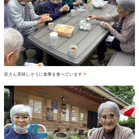
皆さん美味しそうに食事を食べています