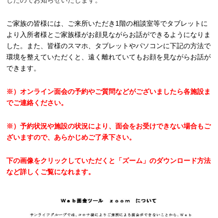
ご家族の皆様には、ご来所いただき1階の相談室等でタブレットに
より入所者様とご家族様がお顔見ながらお話ができるようになりま
した。また、皆様のスマホ、タブレットやパソコンに下記の方法で
環境を整えていただくと、遠く離れていてもお顔を見ながらお話が
できます。
※）オンライン面会の予約やご質問などがございましたら各施設ま
でご連絡ください。
※）予約状況や施設の状況により、面会をお受けできない場合もご
ざいますので、あらかじめご了承下さい。
下の画像をクリックしていただくと「ズーム」のダウンロード方法
など詳しくご覧になれます。